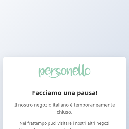
Facciamo una pausa!
Il nostro negozio italiano è temporaneamente
chiuso.
Nel frattempo puoi visitare i nostri altri negozi