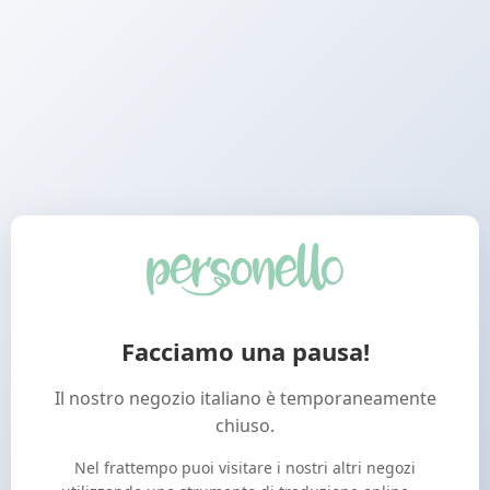
Facciamo una pausa!
Il nostro negozio italiano è temporaneamente
chiuso.
Nel frattempo puoi visitare i nostri altri negozi