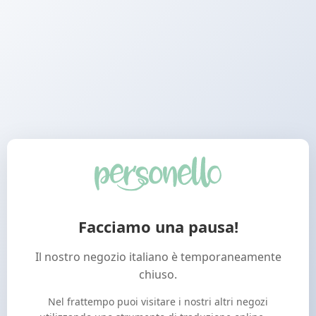
Facciamo una pausa!
Il nostro negozio italiano è temporaneamente
chiuso.
Nel frattempo puoi visitare i nostri altri negozi