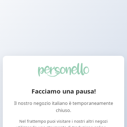
Facciamo una pausa!
Il nostro negozio italiano è temporaneamente
chiuso.
Nel frattempo puoi visitare i nostri altri negozi